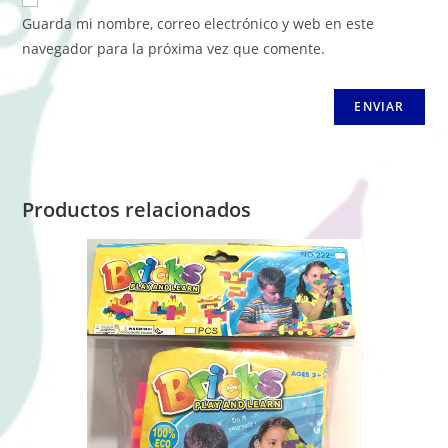
Guarda mi nombre, correo electrónico y web en este
navegador para la próxima vez que comente.
Productos relacionados