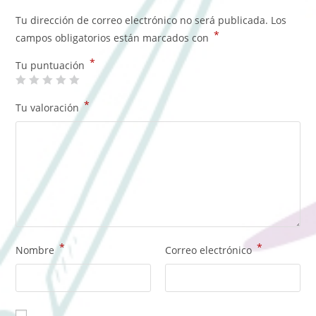
Tu dirección de correo electrónico no será publicada.
Los
*
campos obligatorios están marcados con
*
Tu puntuación
*
Tu valoración
*
*
Nombre
Correo electrónico