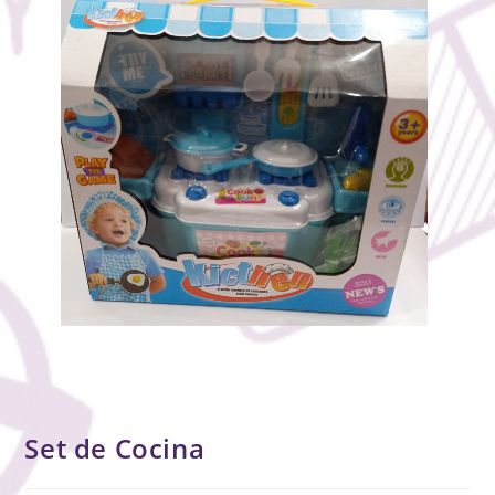
Set de Cocina