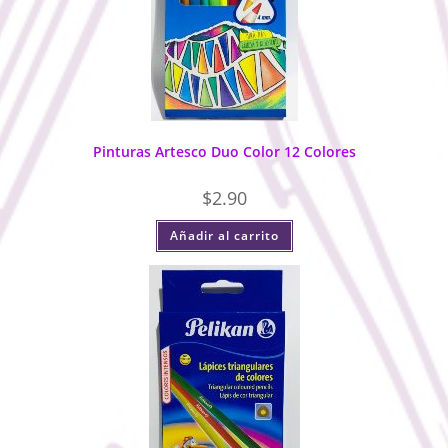
Pinturas Artesco Duo Color 12 Colores
$
2.90
Añadir al carrito