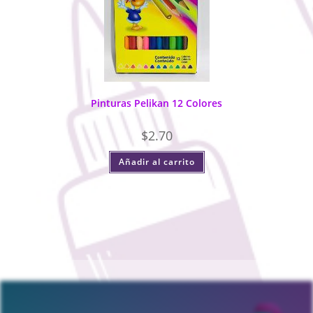
Pinturas Pelikan 12 Colores
$
2.70
Añadir al carrito