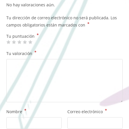
No hay valoraciones aún.
Tu dirección de correo electrónico no será publicada.
Los
*
campos obligatorios están marcados con
*
Tu puntuación
*
Tu valoración
*
*
Nombre
Correo electrónico