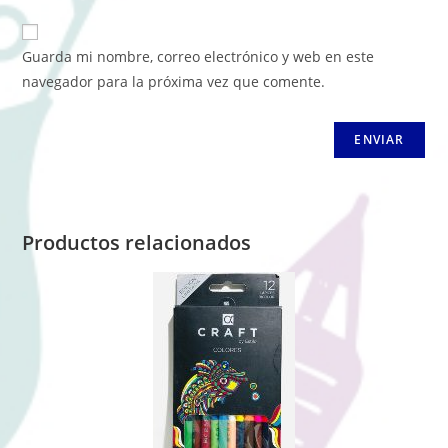
Guarda mi nombre, correo electrónico y web en este
navegador para la próxima vez que comente.
Productos relacionados