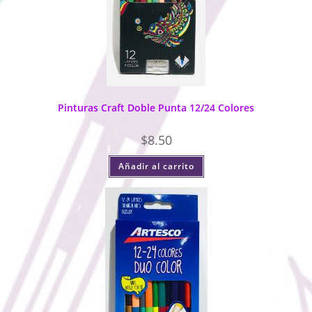
Pinturas Craft Doble Punta 12/24 Colores
$
8.50
Añadir al carrito