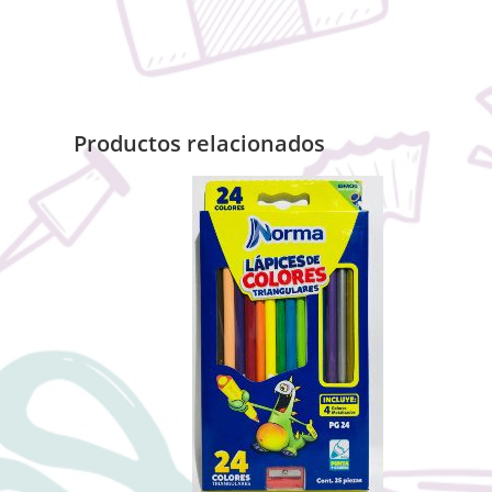
Productos relacionados