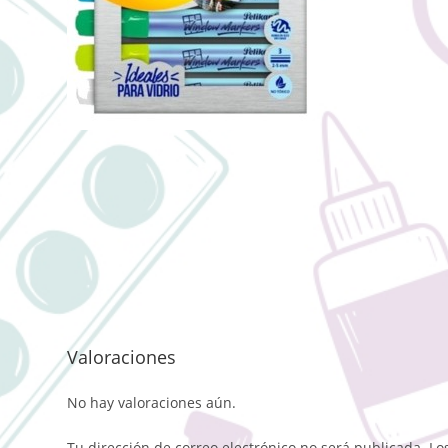
Valoraciones
No hay valoraciones aún.
Tu dirección de correo electrónico no será publicada.
Lo