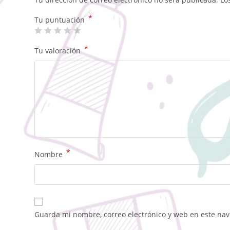
*
Tu puntuación
*
Tu valoración
*
Nombre
Guarda mi nombre, correo electrónico y web en este na