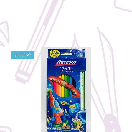
¡OFERTA!