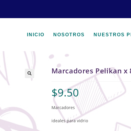
INICIO
NOSOTROS
NUESTROS 
Marcadores Pelikan x 
🔍
$
9.50
Marcadores
ideales para vidrio