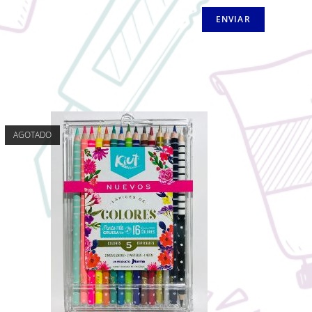
AGOTADO