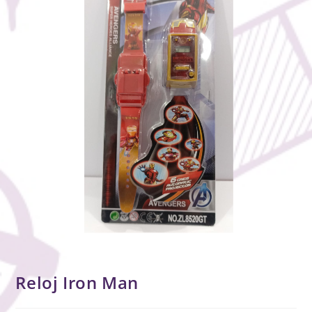
Reloj Iron Man