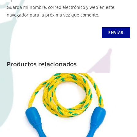
Guarda mi nombre, correo electrónico y web en este
navegador para la próxima vez que comente.
Productos relacionados