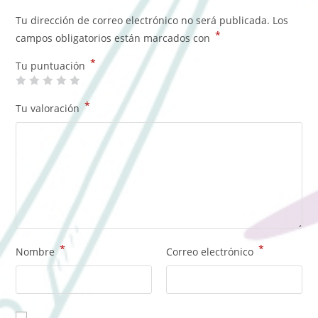
Tu dirección de correo electrónico no será publicada.
Los
*
campos obligatorios están marcados con
*
Tu puntuación
*
Tu valoración
*
*
Nombre
Correo electrónico