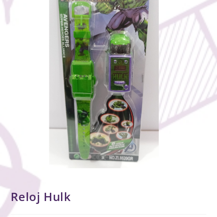
Reloj Hulk