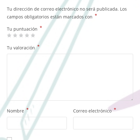
Tu dirección de correo electrónico no será publicada.
Los
*
campos obligatorios están marcados con
*
Tu puntuación
*
Tu valoración
*
*
Nombre
Correo electrónico