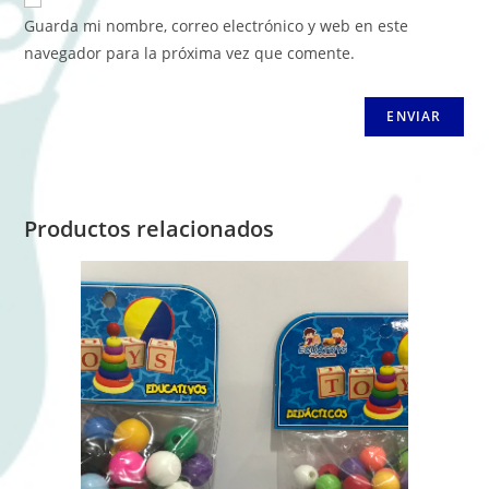
Guarda mi nombre, correo electrónico y web en este
navegador para la próxima vez que comente.
Productos relacionados