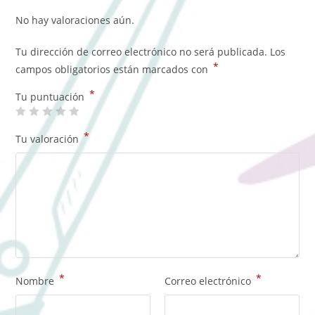
No hay valoraciones aún.
Tu dirección de correo electrónico no será publicada.
Los
*
campos obligatorios están marcados con
*
Tu puntuación
*
Tu valoración
*
*
Nombre
Correo electrónico