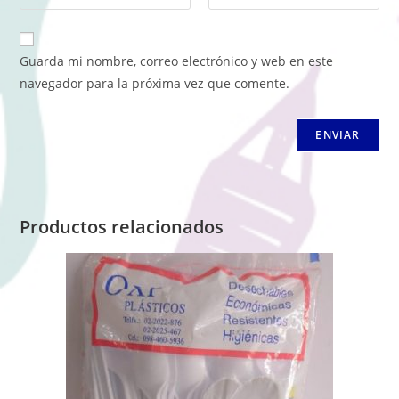
Guarda mi nombre, correo electrónico y web en este
navegador para la próxima vez que comente.
Productos relacionados