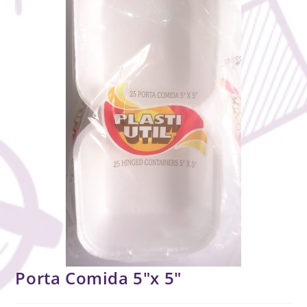
Porta Comida 5″x 5″