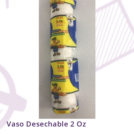
Vaso Desechable 2 Oz