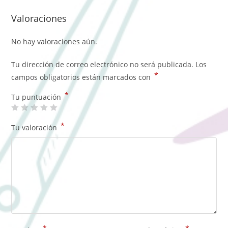
Valoraciones
No hay valoraciones aún.
Tu dirección de correo electrónico no será publicada.
Los
*
campos obligatorios están marcados con
*
Tu puntuación
*
Tu valoración