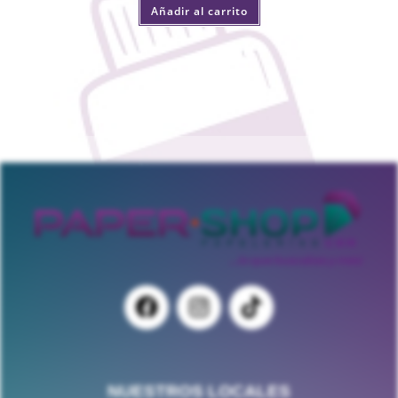
Añadir al carrito
NUESTROS LOCALES