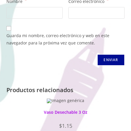
*
*
Nombre
Correo electrónico
Guarda mi nombre, correo electrónico y web en este
navegador para la próxima vez que comente.
Productos relacionados
Vaso Desechable 3 Oz
$
1.15