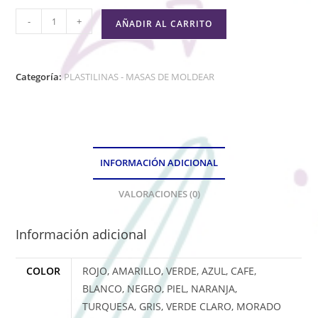
-
+
AÑADIR AL CARRITO
Categoría:
PLASTILINAS - MASAS DE MOLDEAR
INFORMACIÓN ADICIONAL
VALORACIONES (0)
Información adicional
COLOR
ROJO, AMARILLO, VERDE, AZUL, CAFE,
BLANCO, NEGRO, PIEL, NARANJA,
TURQUESA, GRIS, VERDE CLARO, MORADO