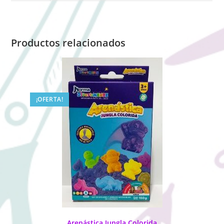
Productos relacionados
¡OFERTA!
Arenástica Jungla Colorida