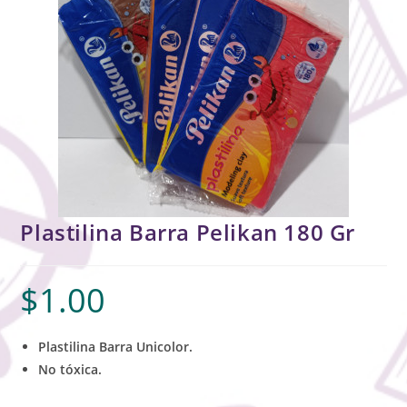
Plastilina Barra Pelikan 180 Gr
$
1.00
Plastilina Barra Unicolor.
No tóxica.