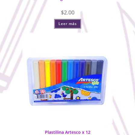
$
2.00
Leer más
Plastilina Artesco x 12