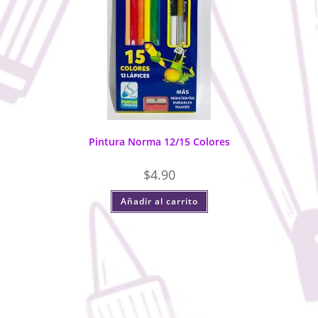
Pintura Norma 12/15 Colores
$
4.90
Añadir al carrito