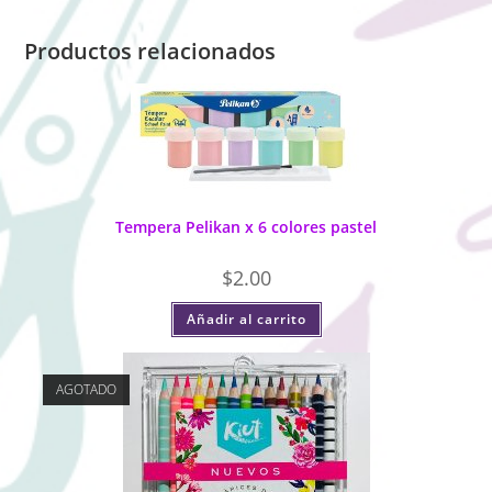
Productos relacionados
Tempera Pelikan x 6 colores pastel
$
2.00
Añadir al carrito
AGOTADO