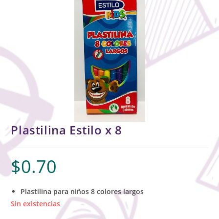
Plastilina Estilo x 8
$
0.70
Plastilina para niños 8 colores largos
Sin existencias