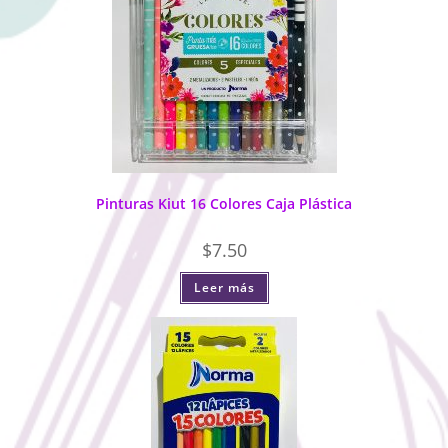
Pinturas Kiut 16 Colores Caja Plástica
$
7.50
Leer más