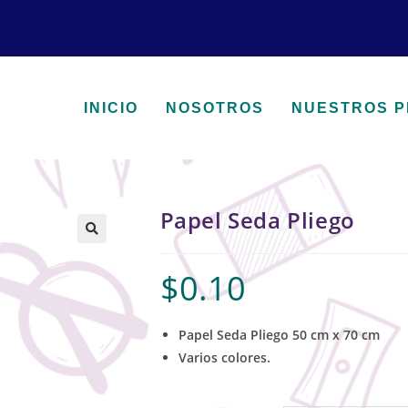
INICIO
NOSOTROS
NUESTROS 
Papel Seda Pliego
🔍
$
0.10
Papel Seda Pliego 50 cm x 70 cm
Varios colores.