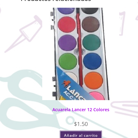
Acuarela Lancer 12 Colores
$
1.50
Añadir al carrito