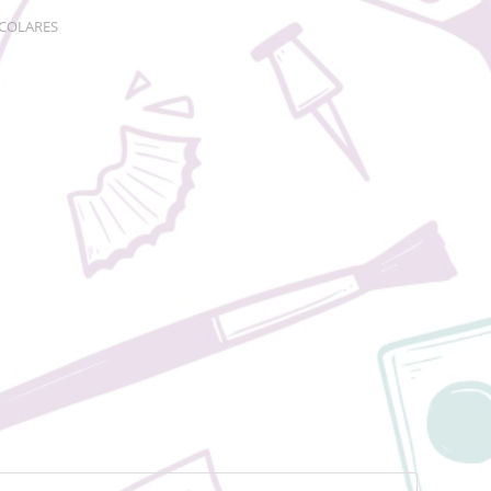
SCOLARES