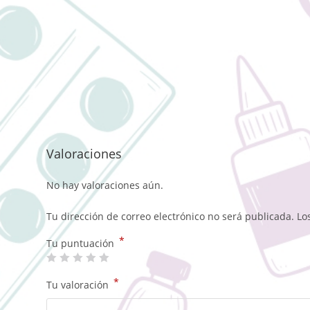
Valoraciones
No hay valoraciones aún.
Tu dirección de correo electrónico no será publicada.
Lo
*
Tu puntuación
*
Tu valoración