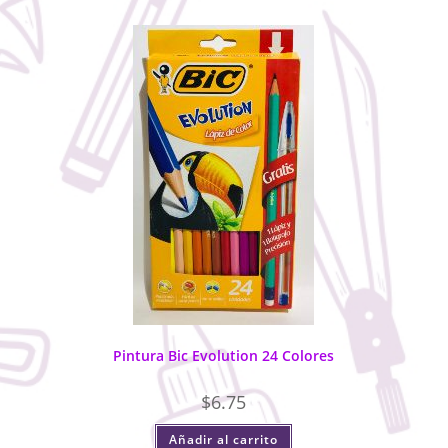
Pintura Bic Evolution 24 Colores
$
6.75
Añadir al carrito