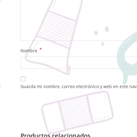
*
Nombre
Guarda mi nombre, correo electrónico y web en este na
Productos relacionados