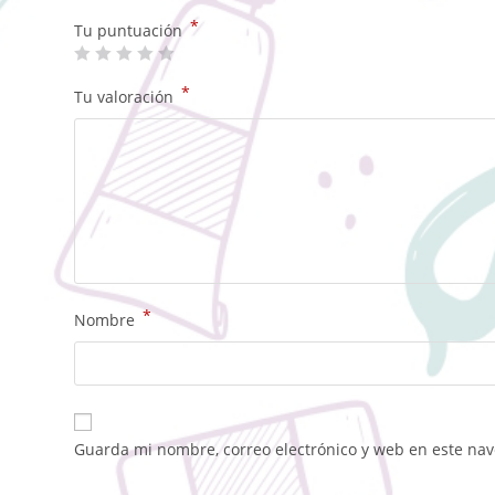
*
Tu puntuación
*
Tu valoración
*
Nombre
Guarda mi nombre, correo electrónico y web en este na