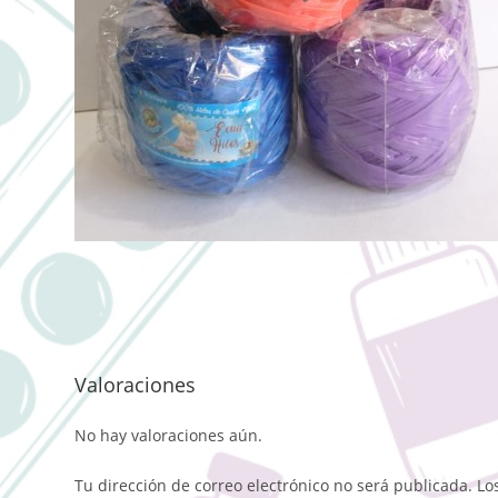
Valoraciones
No hay valoraciones aún.
Tu dirección de correo electrónico no será publicada.
Lo