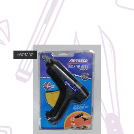
AGOTADO