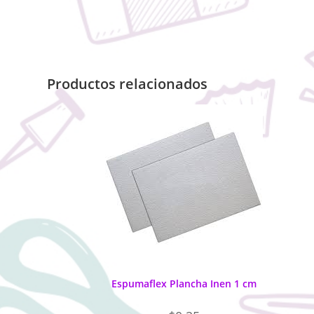
Productos relacionados
Espumaflex Plancha Inen 1 cm