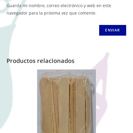
Guarda mi nombre, correo electrónico y web en este
navegador para la próxima vez que comente.
Productos relacionados