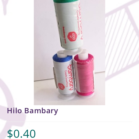
Hilo Bambary
$
0.40