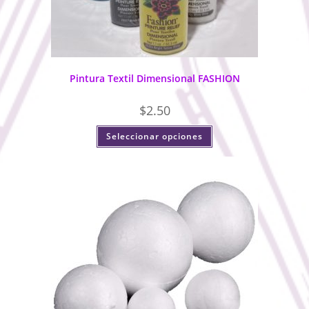
Pintura Textil Dimensional FASHION
$
2.50
Seleccionar opciones