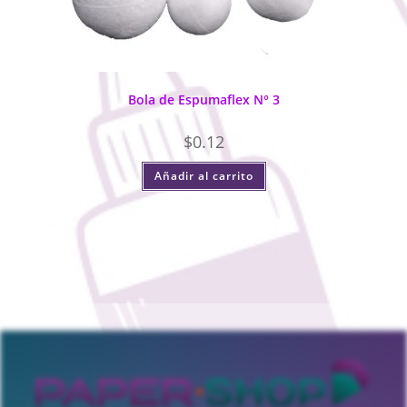
Bola de Espumaflex N° 3
$
0.12
Añadir al carrito