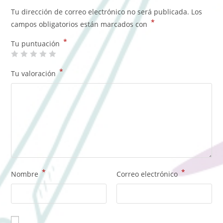
Tu dirección de correo electrónico no será publicada.
Los
*
campos obligatorios están marcados con
*
Tu puntuación
*
Tu valoración
*
*
Nombre
Correo electrónico