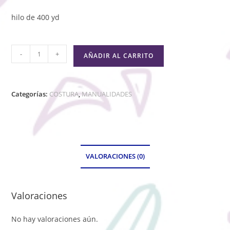
hilo de 400 yd
-
+
AÑADIR AL CARRITO
Categorías:
COSTURA
,
MANUALIDADES
VALORACIONES (0)
Valoraciones
No hay valoraciones aún.