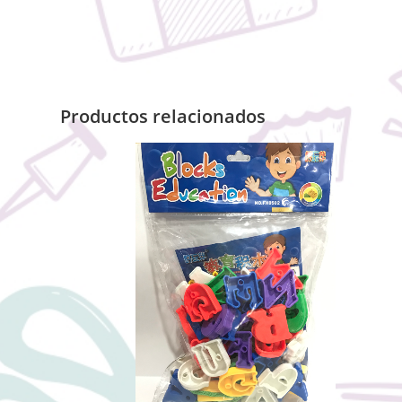
Productos relacionados