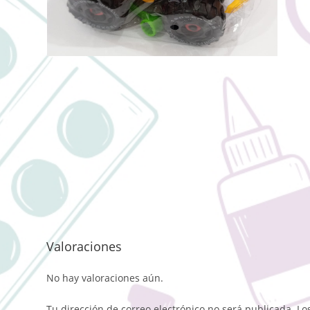
Valoraciones
No hay valoraciones aún.
Tu dirección de correo electrónico no será publicada.
Lo