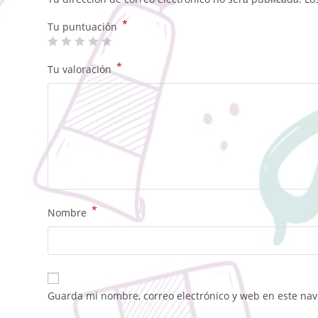
*
Tu puntuación
*
Tu valoración
*
Nombre
Guarda mi nombre, correo electrónico y web en este na