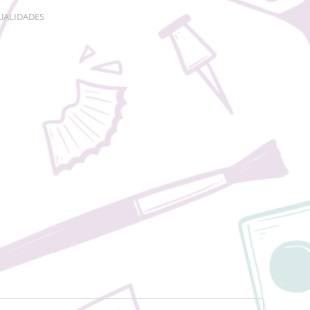
ALIDADES