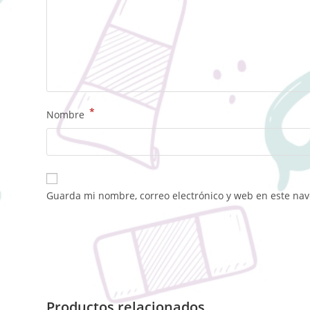
*
Nombre
Guarda mi nombre, correo electrónico y web en este na
Productos relacionados