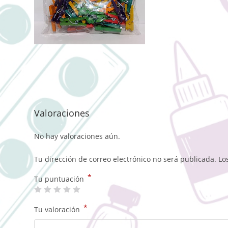
Valoraciones
No hay valoraciones aún.
Tu dirección de correo electrónico no será publicada.
Lo
*
Tu puntuación
*
Tu valoración