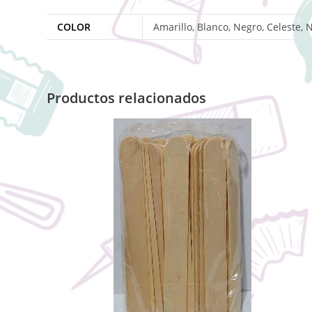
COLOR
Amarillo, Blanco, Negro, Celeste,
Productos relacionados