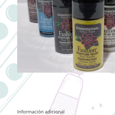
Información adicional