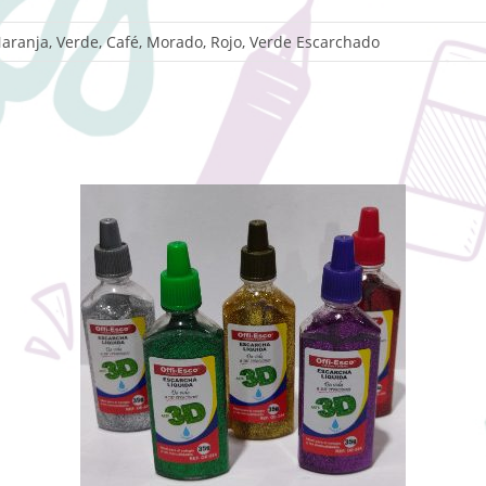
 Naranja, Verde, Café, Morado, Rojo, Verde Escarchado