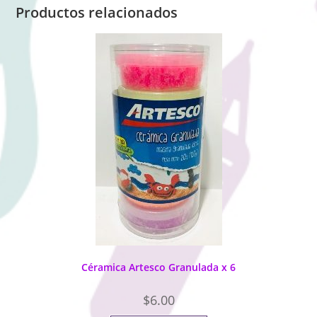
Productos relacionados
Céramica Artesco Granulada x 6
$
6.00