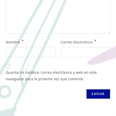
*
*
Nombre
Correo electrónico
Guarda mi nombre, correo electrónico y web en este
navegador para la próxima vez que comente.