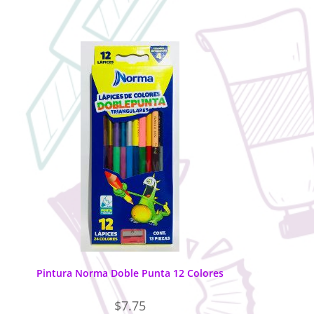
Pintura Norma Doble Punta 12 Colores
$
7.75