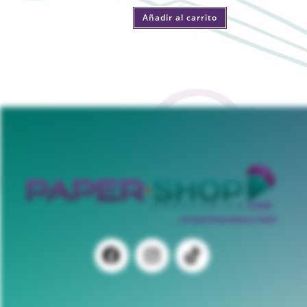
Añadir al carrito