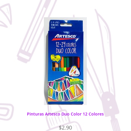
Pinturas Artesco Duo Color 12 Colores
$
2.90