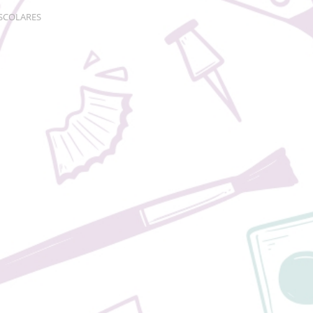
ESCOLARES