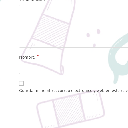
*
Nombre
Guarda mi nombre, correo electrónico y web en este na