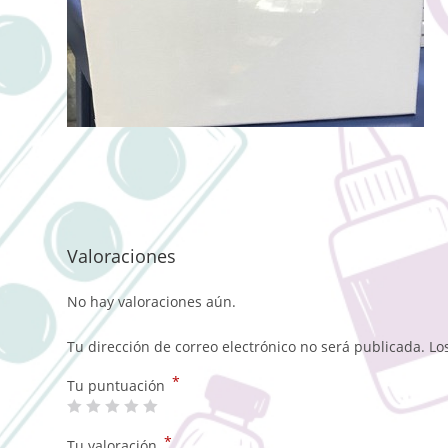
Valoraciones
No hay valoraciones aún.
Tu dirección de correo electrónico no será publicada.
Lo
*
Tu puntuación
*
Tu valoración