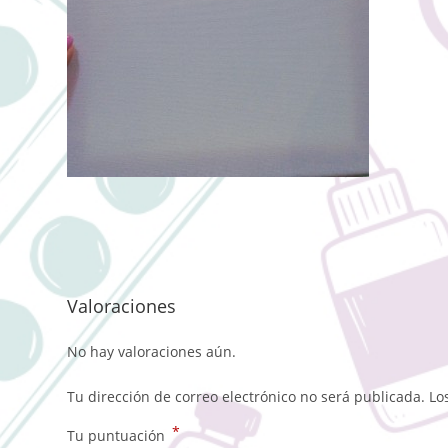
Valoraciones
No hay valoraciones aún.
Tu dirección de correo electrónico no será publicada.
Lo
*
Tu puntuación