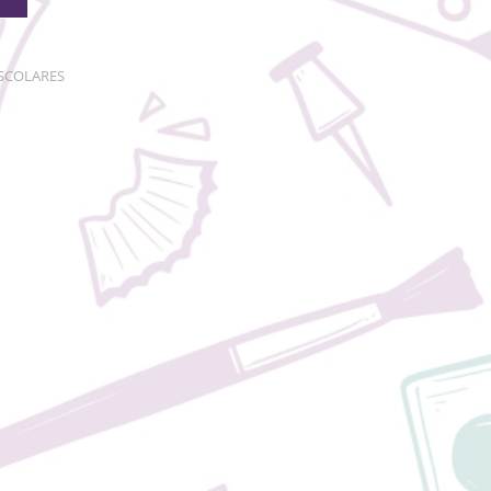
ESCOLARES