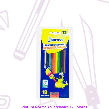
Pintura Norma Acuarelables 12 Colores