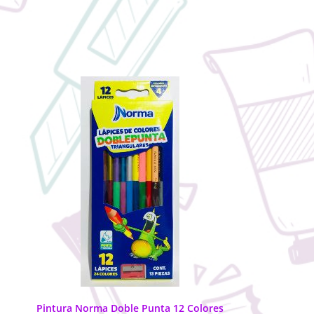
Pintura Norma Doble Punta 12 Colores