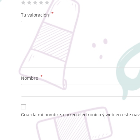
*
Tu valoración
*
Nombre
Guarda mi nombre, correo electrónico y web en este na