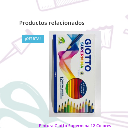
Productos relacionados
¡OFERTA!
Pintura Giotto Supermina 12 Colores