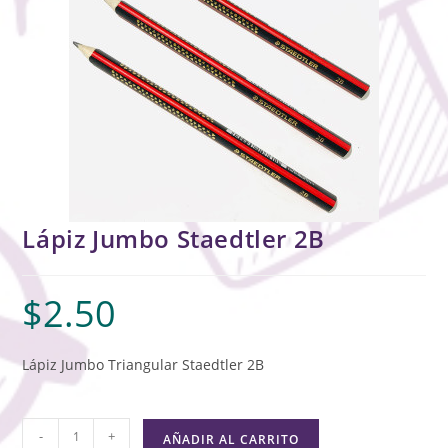
Lápiz Jumbo Staedtler 2B
$
2.50
Lápiz Jumbo Triangular Staedtler 2B
-
+
AÑADIR AL CARRITO