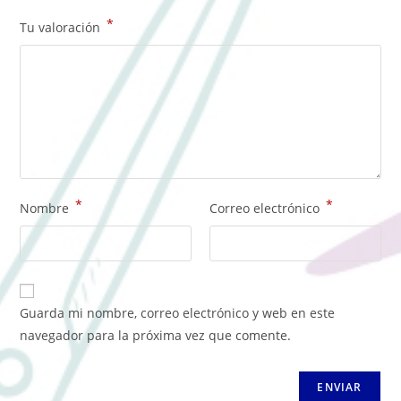
*
Tu valoración
*
*
Nombre
Correo electrónico
Guarda mi nombre, correo electrónico y web en este
navegador para la próxima vez que comente.