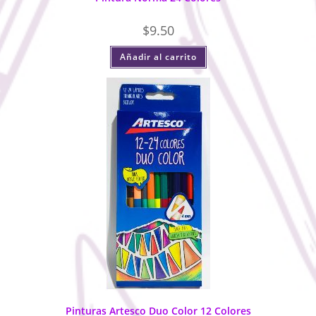
$
9.50
Añadir al carrito
Pinturas Artesco Duo Color 12 Colores