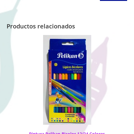
Productos relacionados
Pintura Pelikan Bicolor 12/24 Colores