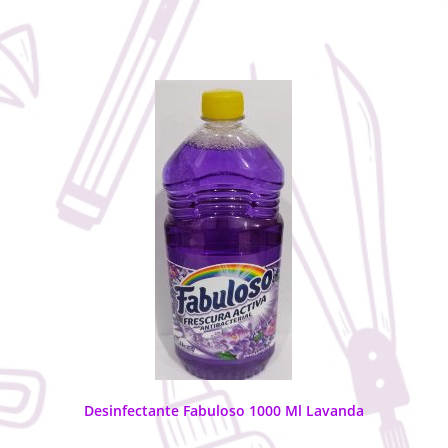
Desinfectante Fabuloso 1000 Ml Lavanda