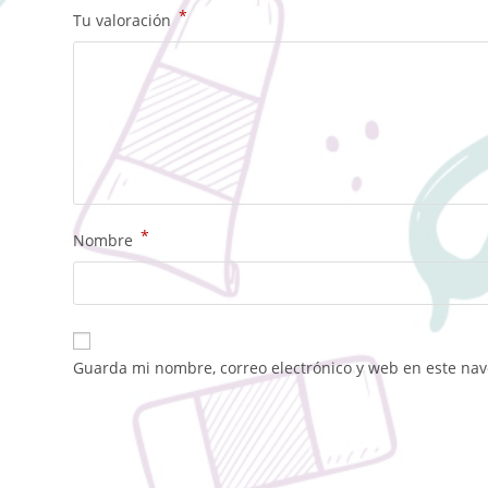
*
Tu valoración
*
Nombre
Guarda mi nombre, correo electrónico y web en este na