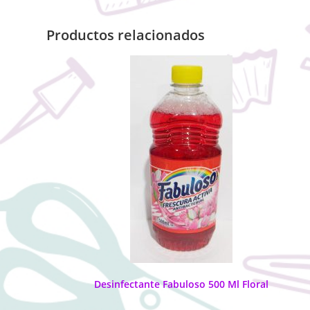
Productos relacionados
Desinfectante Fabuloso 500 Ml Floral