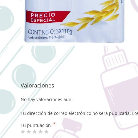
Valoraciones
No hay valoraciones aún.
Tu dirección de correo electrónico no será publicada.
Lo
*
Tu puntuación