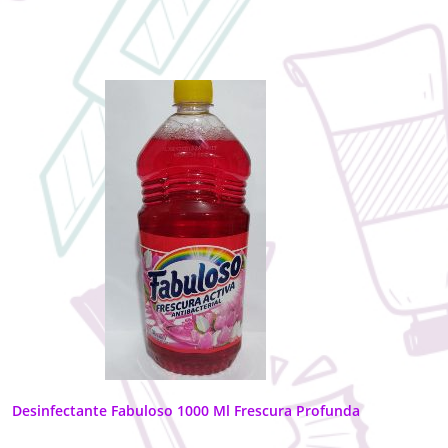
Desinfectante Fabuloso 1000 Ml Frescura Profunda