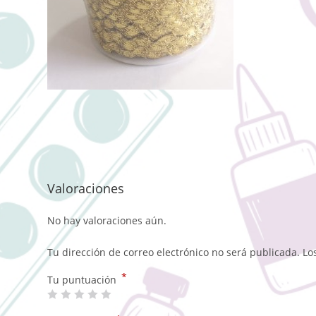
Valoraciones
No hay valoraciones aún.
Tu dirección de correo electrónico no será publicada.
Lo
*
Tu puntuación