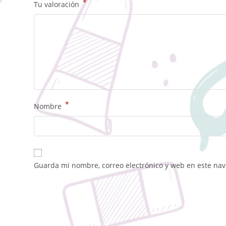
*
Tu valoración
*
Nombre
Guarda mi nombre, correo electrónico y web en este na