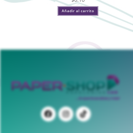
Añadir al carrito