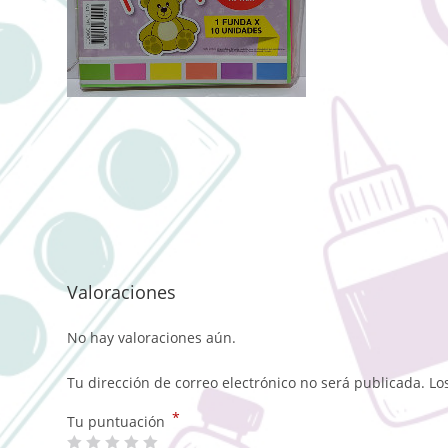
Valoraciones
No hay valoraciones aún.
Tu dirección de correo electrónico no será publicada.
Lo
*
Tu puntuación