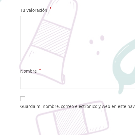
*
Tu valoración
*
Nombre
Guarda mi nombre, correo electrónico y web en este na