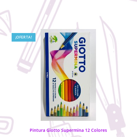
¡OFERTA!
Pintura Giotto Supermina 12 Colores