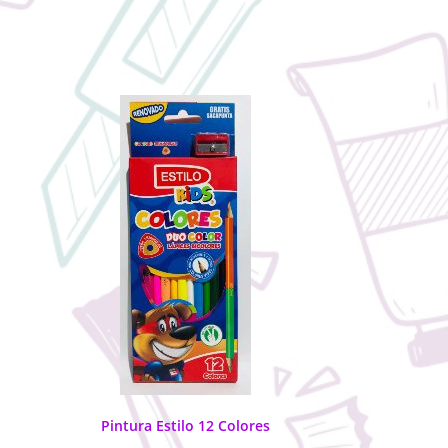
Pintura Estilo 12 Colores