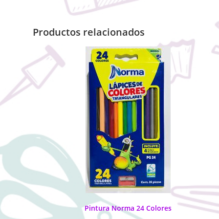
Productos relacionados
Pintura Norma 24 Colores