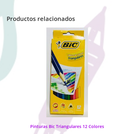
Productos relacionados
Pinturas Bic Triangulares 12 Colores