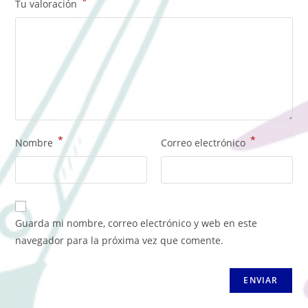
*
Tu valoración
*
*
Nombre
Correo electrónico
Guarda mi nombre, correo electrónico y web en este
navegador para la próxima vez que comente.