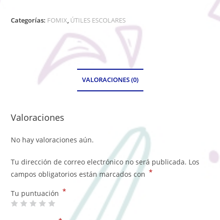
Categorías:
FOMIX
,
ÚTILES ESCOLARES
VALORACIONES (0)
Valoraciones
No hay valoraciones aún.
Tu dirección de correo electrónico no será publicada.
Los
*
campos obligatorios están marcados con
*
Tu puntuación