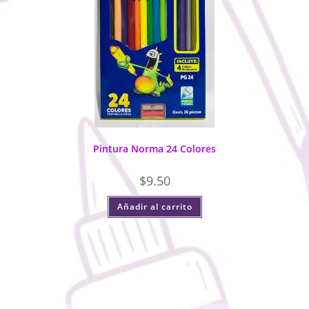
Pintura Norma 24 Colores
$
9.50
Añadir al carrito