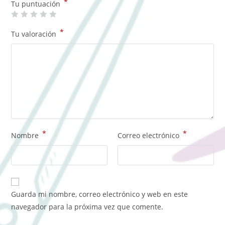
*
Tu puntuación
*
Tu valoración
*
*
Nombre
Correo electrónico
Guarda mi nombre, correo electrónico y web en este
navegador para la próxima vez que comente.