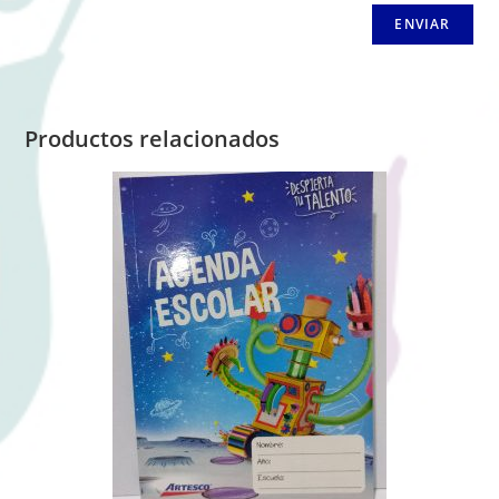
Productos relacionados