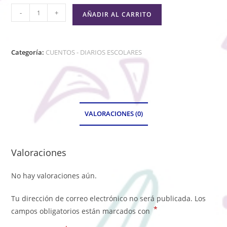
-
+
AÑADIR AL CARRITO
Categoría:
CUENTOS - DIARIOS ESCOLARES
VALORACIONES (0)
Valoraciones
No hay valoraciones aún.
Tu dirección de correo electrónico no será publicada.
Los
*
campos obligatorios están marcados con