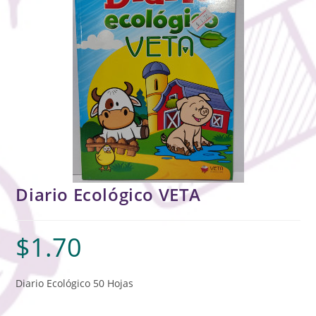
Diario Ecológico VETA
$
1.70
Diario Ecológico 50 Hojas