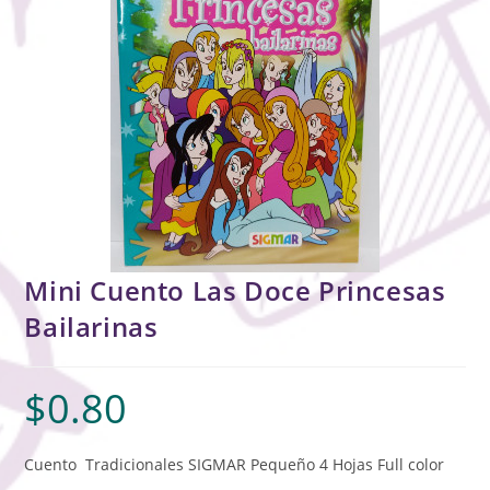
Mini Cuento Las Doce Princesas
Bailarinas
$
0.80
Cuento Tradicionales SIGMAR Pequeño 4 Hojas Full color