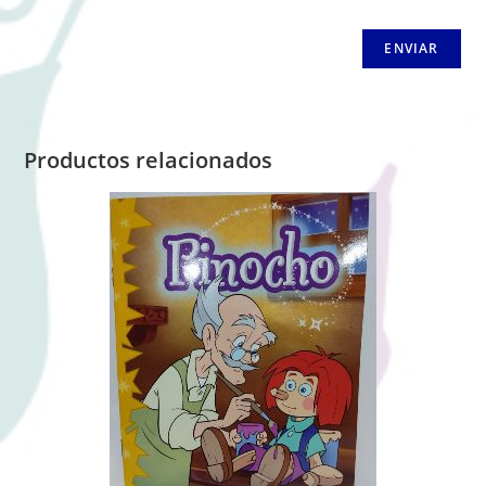
Productos relacionados