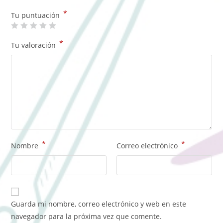
*
Tu puntuación
*
Tu valoración
*
*
Nombre
Correo electrónico
Guarda mi nombre, correo electrónico y web en este
navegador para la próxima vez que comente.