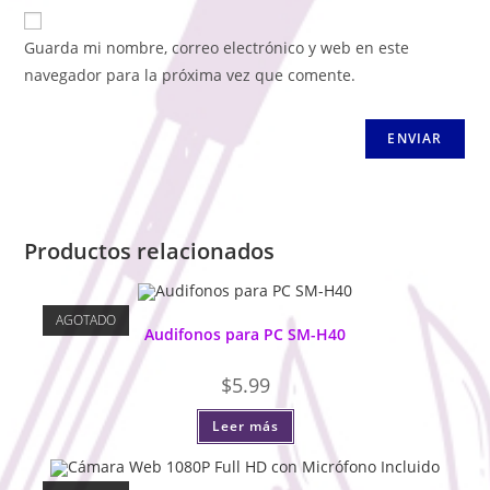
Guarda mi nombre, correo electrónico y web en este
navegador para la próxima vez que comente.
Productos relacionados
AGOTADO
Audifonos para PC SM-H40
$
5.99
Leer más