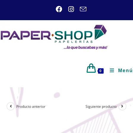
Menú
0
Producto anterior
Siguiente producto