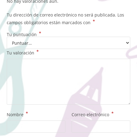
No hay valoraciones aún.
Tu dirección de correo electrónico no será publicada.
Los
*
campos obligatorios están marcados con
*
Tu puntuación
*
Tu valoración
*
*
Nombre
Correo electrónico