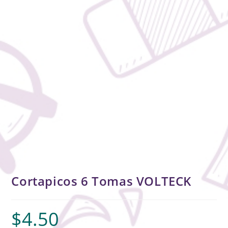
Cortapicos 6 Tomas VOLTECK
$
4.50