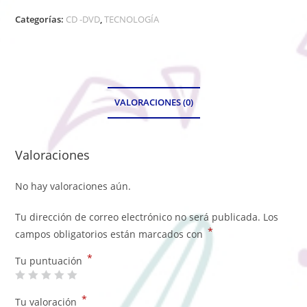
Categorías:
CD -DVD
,
TECNOLOGÍA
VALORACIONES (0)
Valoraciones
No hay valoraciones aún.
Tu dirección de correo electrónico no será publicada.
Los
*
campos obligatorios están marcados con
*
Tu puntuación
*
Tu valoración