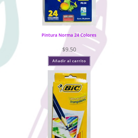
Pintura Norma 24 Colores
$
9.50
Añadir al carrito