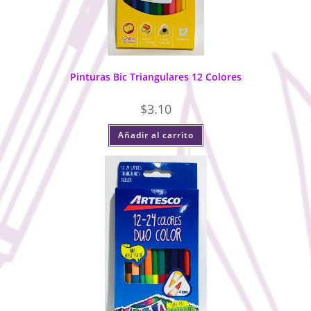
Pinturas Bic Triangulares 12 Colores
$
3.10
Añadir al carrito