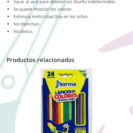
Sacar al aire para obtener un diseño indeformable.
Se puede mezclar los colores.
Estimula motricidad fina en los niños.
No manchan.
No tóxico.
Productos relacionados