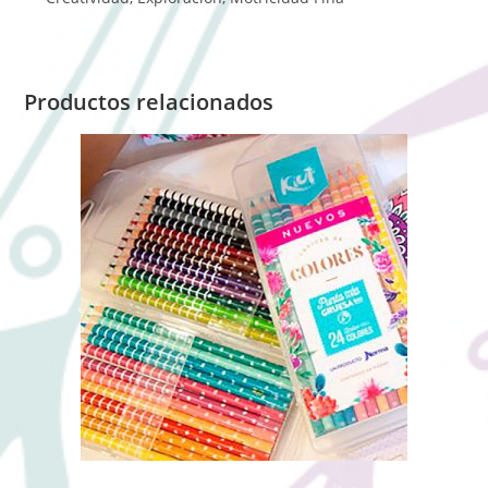
Productos relacionados