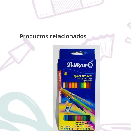
Productos relacionados