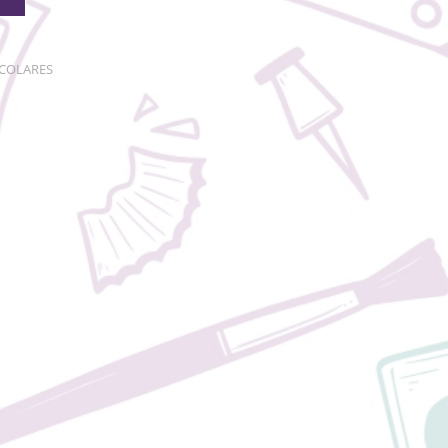
SCOLARES