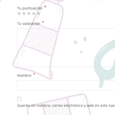
*
Tu puntuación
*
Tu valoración
*
Nombre
Guarda mi nombre, correo electrónico y web en este na