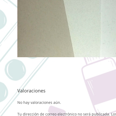
Valoraciones
No hay valoraciones aún.
Tu dirección de correo electrónico no será publicada.
Lo