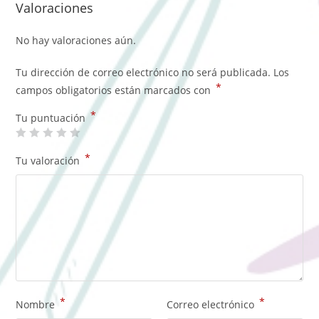
Valoraciones
No hay valoraciones aún.
Tu dirección de correo electrónico no será publicada.
Los
*
campos obligatorios están marcados con
*
Tu puntuación
*
Tu valoración
*
*
Nombre
Correo electrónico