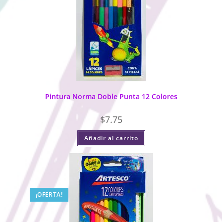
Pintura Norma Doble Punta 12 Colores
$
7.75
Añadir al carrito
¡OFERTA!