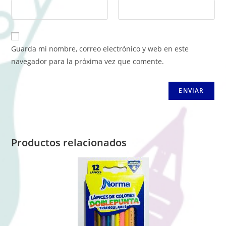
Guarda mi nombre, correo electrónico y web en este
navegador para la próxima vez que comente.
Productos relacionados