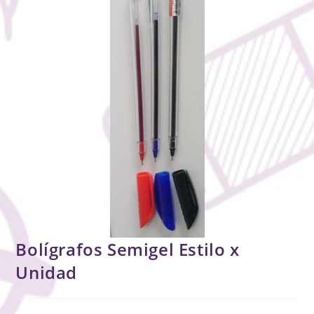
Bolígrafos Semigel Estilo x
Unidad