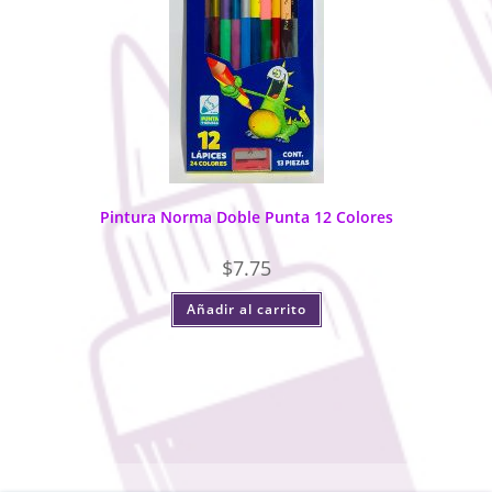
Pintura Norma Doble Punta 12 Colores
$
7.75
Añadir al carrito