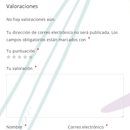
Valoraciones
No hay valoraciones aún.
Tu dirección de correo electrónico no será publicada.
Los
*
campos obligatorios están marcados con
*
Tu puntuación
*
Tu valoración
*
*
Nombre
Correo electrónico