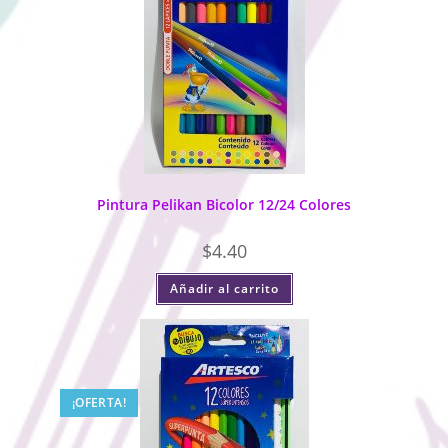
Pintura Pelikan Bicolor 12/24 Colores
$
4.40
Añadir al carrito
¡OFERTA!