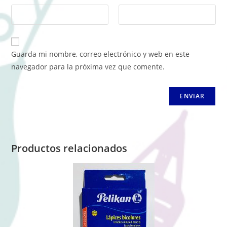
Guarda mi nombre, correo electrónico y web en este
navegador para la próxima vez que comente.
Productos relacionados