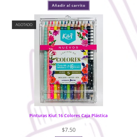
Añadir al carrito
AGOTADO
Pinturas Kiut 16 Colores Caja Plástica
$
7.50