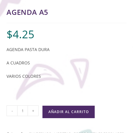
AGENDA A5
$
4.25
AGENDA PASTA DURA
A CUADROS
VARIOS COLORES
-
+
AÑADIR AL CARRITO