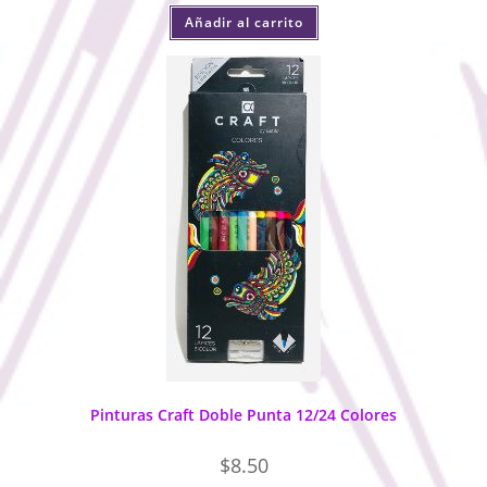
Añadir al carrito
Pinturas Craft Doble Punta 12/24 Colores
$
8.50