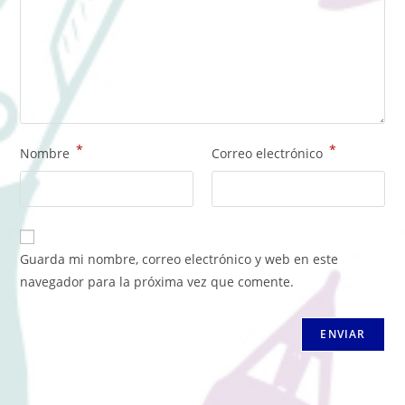
*
*
Nombre
Correo electrónico
Guarda mi nombre, correo electrónico y web en este
navegador para la próxima vez que comente.