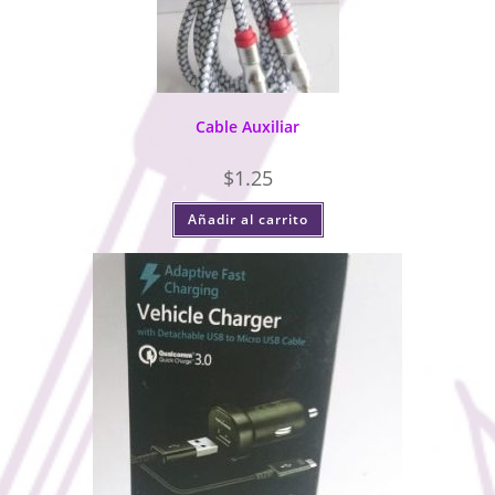
Cable Auxiliar
$
1.25
Añadir al carrito