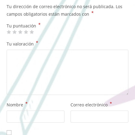
Tu dirección de correo electrónico no será publicada.
Los
*
campos obligatorios están marcados con
*
Tu puntuación
*
Tu valoración
*
*
Nombre
Correo electrónico