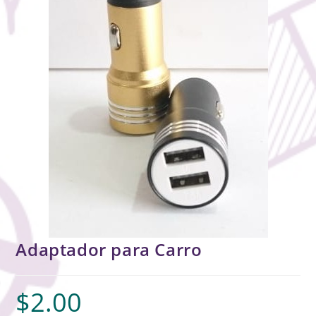
Adaptador para Carro
$
2.00