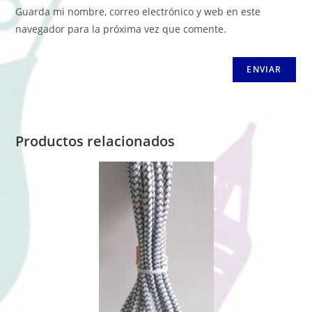
Guarda mi nombre, correo electrónico y web en este
navegador para la próxima vez que comente.
Productos relacionados