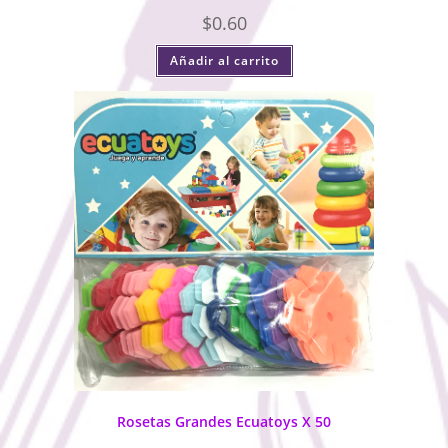
$
0.60
Añadir al carrito
Rosetas Grandes Ecuatoys X 50