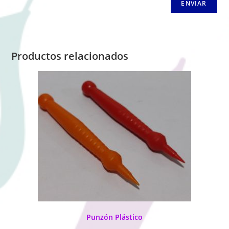
Productos relacionados
Punzón Plástico