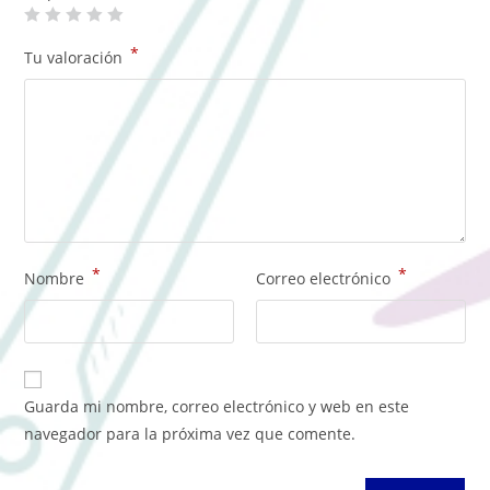
*
Tu valoración
*
*
Nombre
Correo electrónico
Guarda mi nombre, correo electrónico y web en este
navegador para la próxima vez que comente.