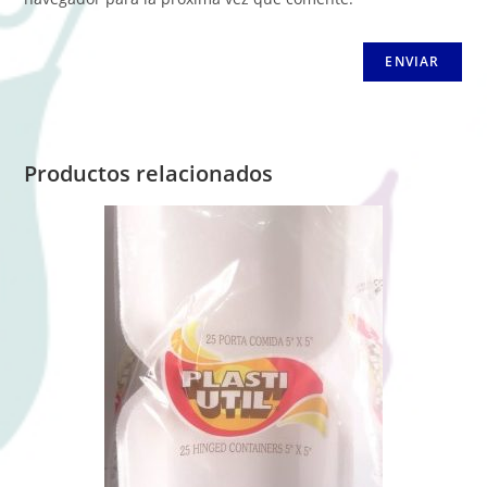
Productos relacionados