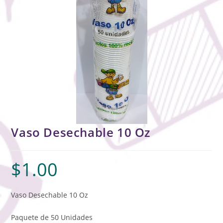
Vaso Desechable 10 Oz
$
1.00
Vaso Desechable 10 Oz
Paquete de 50 Unidades