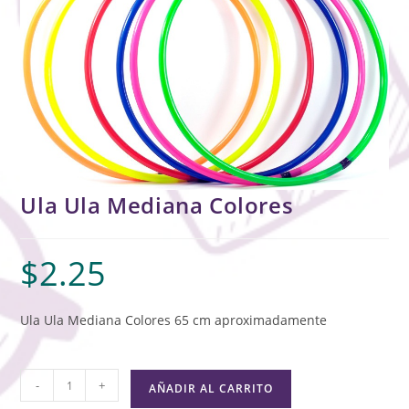
Ula Ula Mediana Colores
$
2.25
Ula Ula Mediana Colores 65 cm aproximadamente
-
+
AÑADIR AL CARRITO