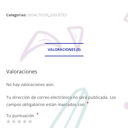
Categorías:
DIDACTICOS
,
JUGUETES
VALORACIONES (0)
Valoraciones
No hay valoraciones aún.
Tu dirección de correo electrónico no será publicada.
Los
*
campos obligatorios están marcados con
*
Tu puntuación