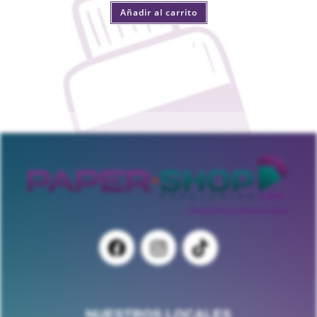
Añadir al carrito
NUESTROS LOCALES