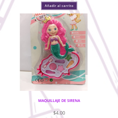
Añadir al carrito
MAQUILLAJE DE SIRENA
$
4.00