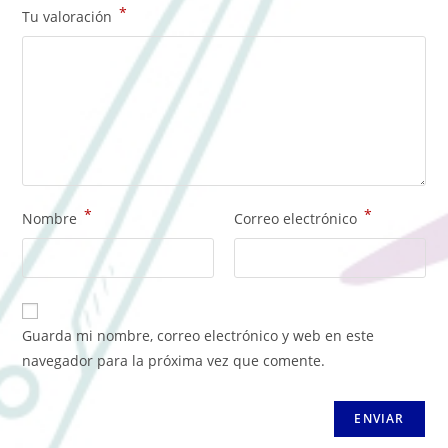
*
Tu valoración
*
*
Nombre
Correo electrónico
Guarda mi nombre, correo electrónico y web en este
navegador para la próxima vez que comente.