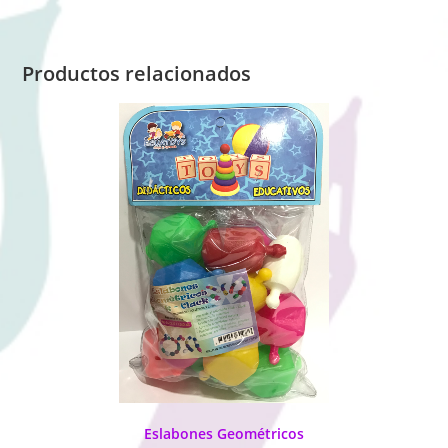
Productos relacionados
Eslabones Geométricos