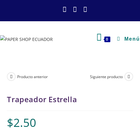
Menú
0
Producto anterior
Siguiente producto
Trapeador Estrella
$
2.50