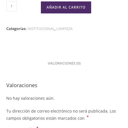
AÑADIR AL CARRITO
Categorías:
INSTITUCIONAL
,
LIMPIEZA
VALORACIONES (0)
Valoraciones
No hay valoraciones aún.
Tu dirección de correo electrónico no será publicada.
Los
*
campos obligatorios están marcados con