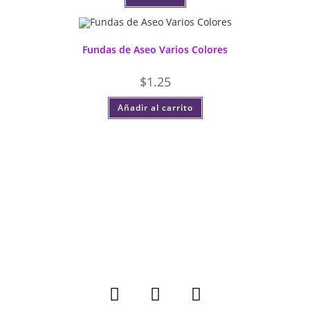
Fundas de Aseo Varios Colores
$
1.25
Añadir al carrito