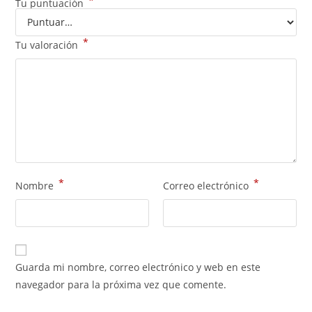
*
Tu puntuación
*
Tu valoración
*
*
Nombre
Correo electrónico
Guarda mi nombre, correo electrónico y web en este
navegador para la próxima vez que comente.