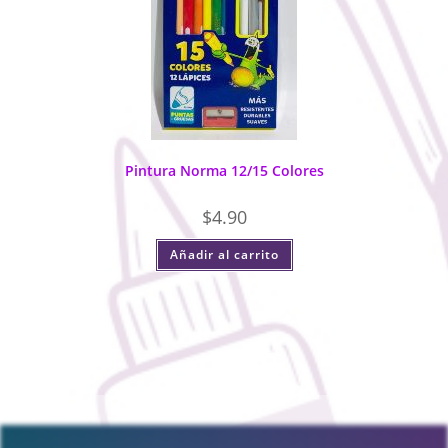
Pintura Norma 12/15 Colores
$
4.90
Añadir al carrito