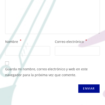
*
*
Nombre
Correo electrónico
Guarda mi nombre, correo electrónico y web en este
navegador para la próxima vez que comente.