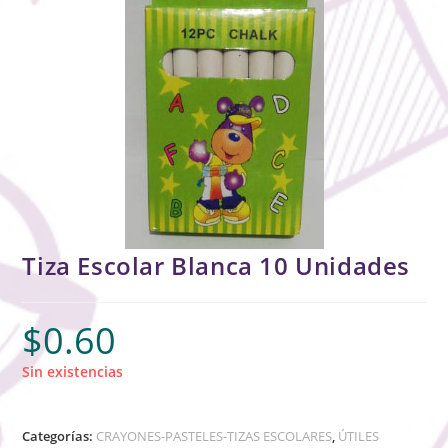
Tiza Escolar Blanca 10 Unidades
$
0.60
Sin existencias
Categorías:
CRAYONES-PASTELES-TIZAS ESCOLARES
,
ÚTILES