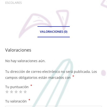
ESCOLARES
VALORACIONES (0)
Valoraciones
No hay valoraciones aún.
Tu dirección de correo electrónico no será publicada.
Los
*
campos obligatorios están marcados con
*
Tu puntuación
*
Tu valoración