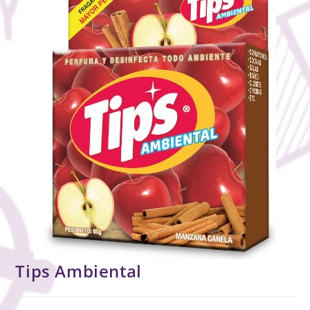
Tips Ambiental