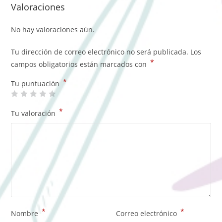
Valoraciones
No hay valoraciones aún.
Tu dirección de correo electrónico no será publicada.
Los
*
campos obligatorios están marcados con
*
Tu puntuación
*
Tu valoración
*
*
Nombre
Correo electrónico