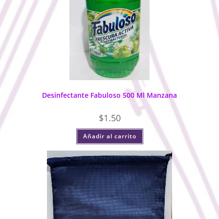
Desinfectante Fabuloso 500 Ml Manzana
$
1.50
Añadir al carrito