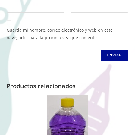
Guarda mi nombre, correo electrónico y web en este
navegador para la próxima vez que comente.
Productos relacionados