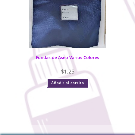
Fundas de Aseo Varios Colores
$
1.25
Añadir al carrito