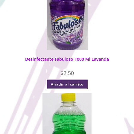
Desinfectante Fabuloso 1000 Ml Lavanda
$
2.50
Añadir al carrito