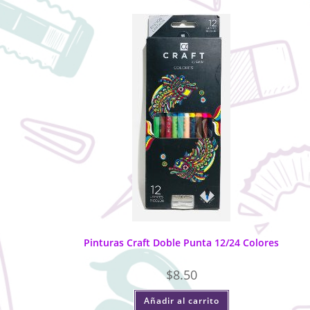
Pinturas Craft Doble Punta 12/24 Colores
$
8.50
Añadir al carrito