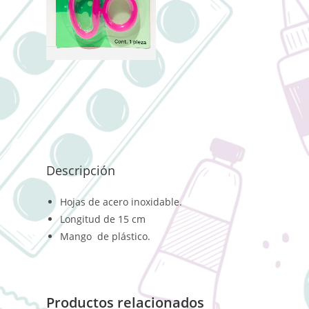
Descripción
Hojas de acero inoxidable.
Longitud de 15 cm
Mango de plástico.
Productos relacionados