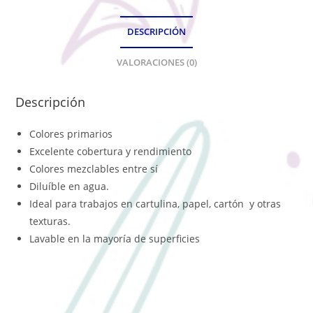
DESCRIPCIÓN
VALORACIONES (0)
Descripción
Colores primarios
Excelente cobertura y rendimiento
Colores mezclables entre sí
Diluíble en agua.
Ideal para trabajos en cartulina, papel, cartón y otras
texturas.
Lavable en la mayoría de superficies