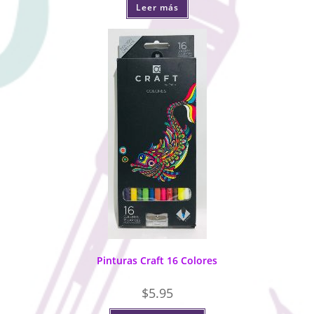
Leer más
Pinturas Craft 16 Colores
$
5.95