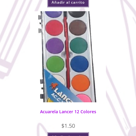
Añadir al carrito
Acuarela Lancer 12 Colores
$
1.50