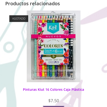
Productos relacionados
AGOTADO
Pinturas Kiut 16 Colores Caja Plástica
$
7.50