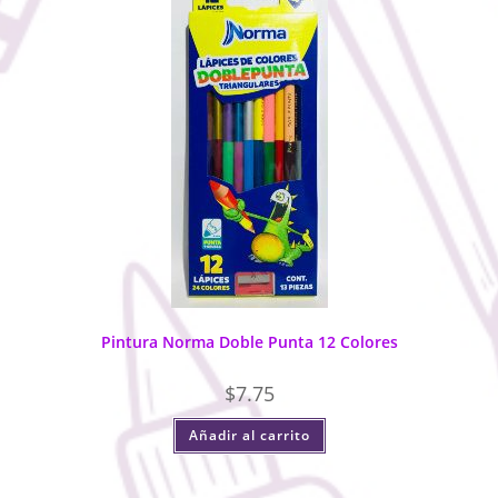
Pintura Norma Doble Punta 12 Colores
$
7.75
Añadir al carrito