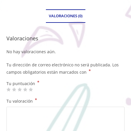
VALORACIONES (0)
Valoraciones
No hay valoraciones aún.
Tu dirección de correo electrónico no será publicada.
Los
*
campos obligatorios están marcados con
*
Tu puntuación
*
Tu valoración