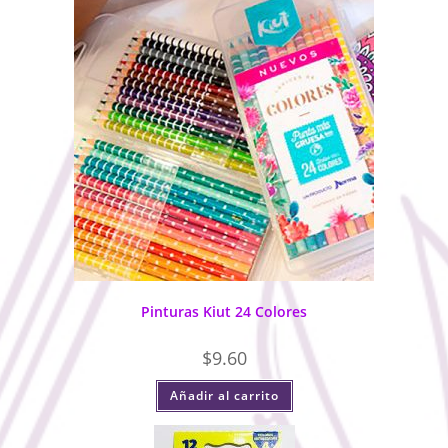
Pinturas Kiut 24 Colores
$
9.60
Añadir al carrito