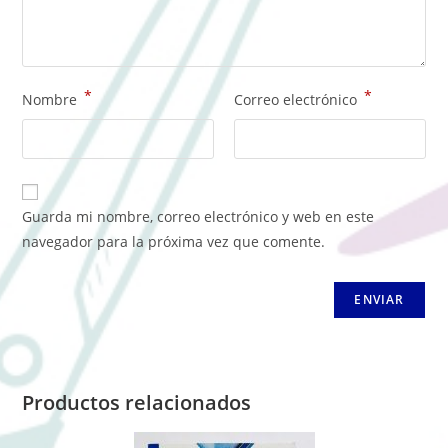
*
*
Nombre
Correo electrónico
Guarda mi nombre, correo electrónico y web en este
navegador para la próxima vez que comente.
Productos relacionados