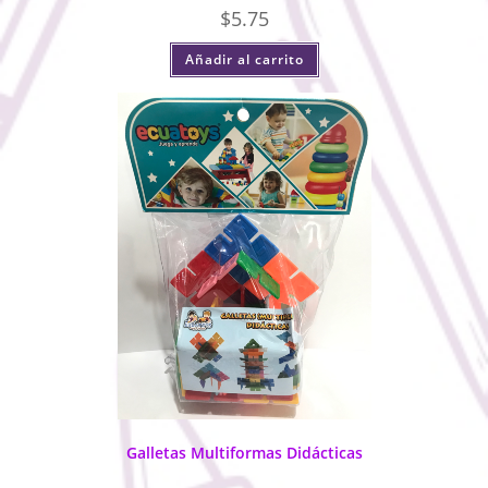
$
5.75
Añadir al carrito
Galletas Multiformas Didácticas