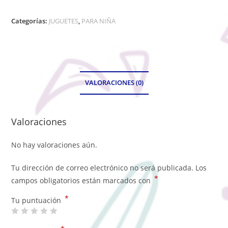
Categorías:
JUGUETES
,
PARA NIÑA
VALORACIONES (0)
Valoraciones
No hay valoraciones aún.
Tu dirección de correo electrónico no será publicada.
Los
*
campos obligatorios están marcados con
*
Tu puntuación