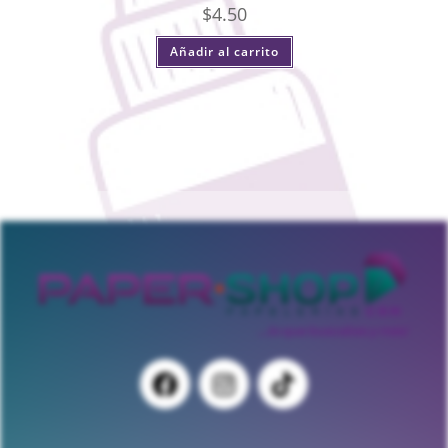
$
4.50
Añadir al carrito