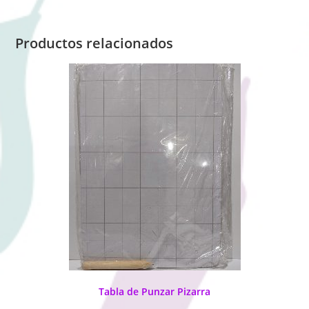
Productos relacionados
Tabla de Punzar Pizarra