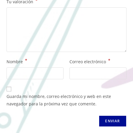
*
Tu valoración
*
*
Nombre
Correo electrónico
Guarda mi nombre, correo electrónico y web en este
navegador para la próxima vez que comente.