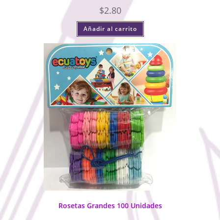
$
2.80
Añadir al carrito
Rosetas Grandes 100 Unidades