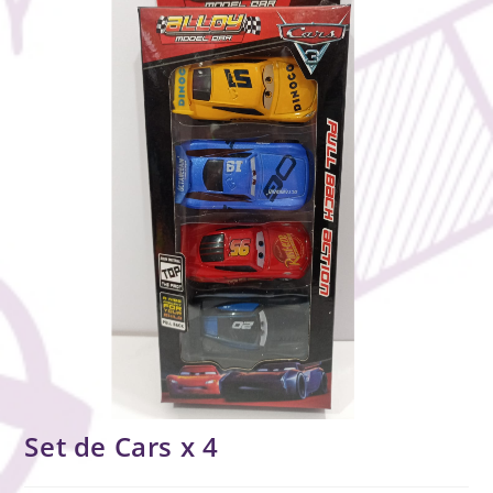
Set de Cars x 4