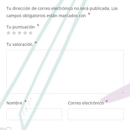
Tu dirección de correo electrónico no será publicada.
Los
*
campos obligatorios están marcados con
*
Tu puntuación
*
Tu valoración
*
*
Nombre
Correo electrónico