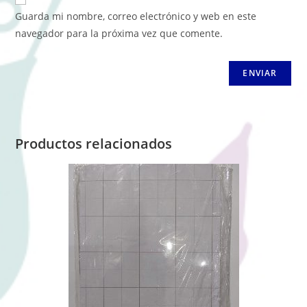
Guarda mi nombre, correo electrónico y web en este
navegador para la próxima vez que comente.
Productos relacionados