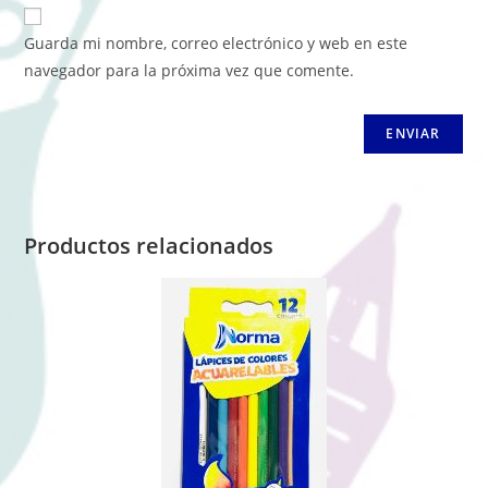
Guarda mi nombre, correo electrónico y web en este
navegador para la próxima vez que comente.
Productos relacionados