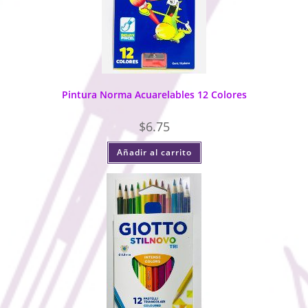
Pintura Norma Acuarelables 12 Colores
$
6.75
Añadir al carrito