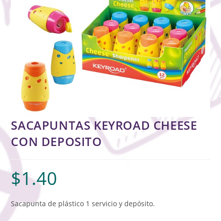
SACAPUNTAS KEYROAD CHEESE
CON DEPOSITO
$
1.40
Sacapunta de plástico 1 servicio y depósito.