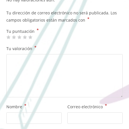
Tu dirección de correo electrónico no será publicada.
Los
*
campos obligatorios están marcados con
*
Tu puntuación
*
Tu valoración
*
*
Nombre
Correo electrónico