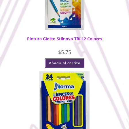
Pintura Giotto Stilnovo TRI 12 Colores
$
5.75
Añadir al carrito