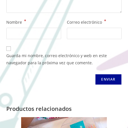
*
*
Nombre
Correo electrónico
Guarda mi nombre, correo electrónico y web en este
navegador para la próxima vez que comente.
Productos relacionados