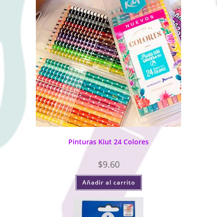
Pinturas Kiut 24 Colores
$
9.60
Añadir al carrito