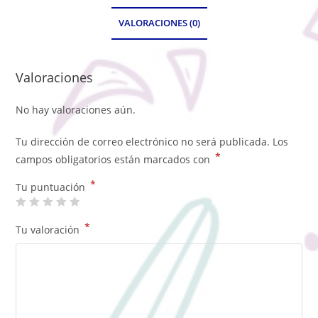
VALORACIONES (0)
Valoraciones
No hay valoraciones aún.
Tu dirección de correo electrónico no será publicada.
Los
*
campos obligatorios están marcados con
*
Tu puntuación
*
Tu valoración