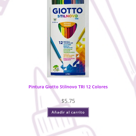
Pintura Giotto Stilnovo TRI 12 Colores
$
5.75
Añadir al carrito