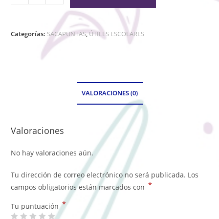
Categorías:
SACAPUNTAS
,
ÚTILES ESCOLARES
VALORACIONES (0)
Valoraciones
No hay valoraciones aún.
Tu dirección de correo electrónico no será publicada.
Los
*
campos obligatorios están marcados con
*
Tu puntuación