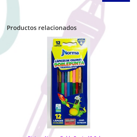
Productos relacionados