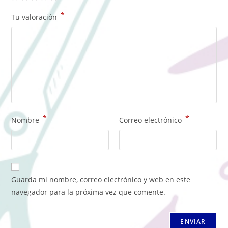
*
Tu valoración
*
*
Nombre
Correo electrónico
Guarda mi nombre, correo electrónico y web en este
navegador para la próxima vez que comente.