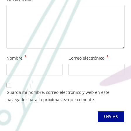
*
*
Nombre
Correo electrónico
Guarda mi nombre, correo electrónico y web en este
navegador para la próxima vez que comente.