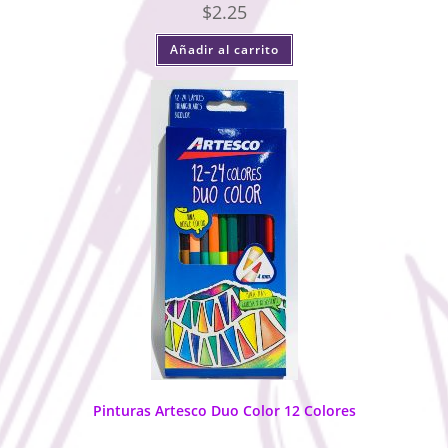
$
2.25
Añadir al carrito
Pinturas Artesco Duo Color 12 Colores