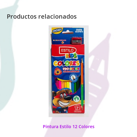
Productos relacionados
Pintura Estilo 12 Colores