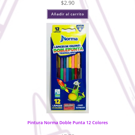
$
2.90
Añadir al carrito
Pintura Norma Doble Punta 12 Colores